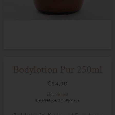
Bodylotion Pur 250ml
€
24,90
zzgl.
Versand
Lieferzeit: ca. 3-4 Werktage