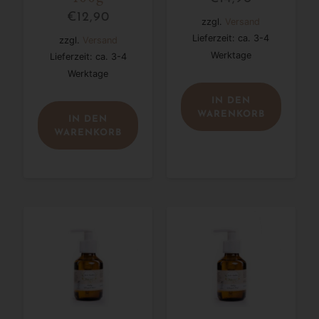
€
12,90
zzgl.
Versand
Lieferzeit: ca. 3-4
zzgl.
Versand
Werktage
Lieferzeit: ca. 3-4
Werktage
IN DEN
WARENKORB
IN DEN
WARENKORB