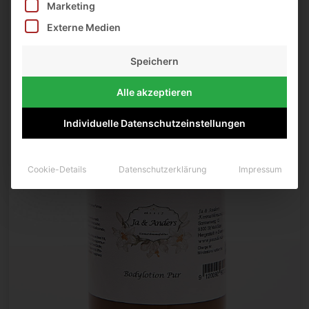
Marketing
Externe Medien
Speichern
Alle akzeptieren
Individuelle Datenschutzeinstellungen
Cookie-Details
Datenschutzerklärung
Impressum