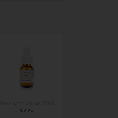
Rosenzart Spray 50ml
€
9,90