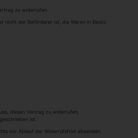
rtrag zu widerrufen.
 nicht der Beförderer ist, die Waren in Besitz
luss, diesen Vertrag zu widerrufen,
geschrieben ist.
chts vor Ablauf der Widerrufsfrist absenden.