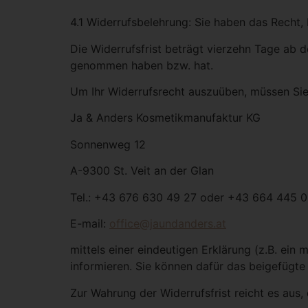
4.1 Widerrufsbelehrung: Sie haben das Recht
Die Widerrufsfrist beträgt vierzehn Tage ab d
genommen haben bzw. hat.
Um Ihr Widerrufsrecht auszuüben, müssen Sie
Ja & Anders Kosmetikmanufaktur KG
Sonnenweg 12
A-9300 St. Veit an der Glan
Tel.: +43 676 630 49 27 oder +43 664 445 
E-mail:
office@jaundanders.at
mittels einer eindeutigen Erklärung (z.B. ein 
informieren. Sie können dafür das beigefügte
Zur Wahrung der Widerrufsfrist reicht es aus,